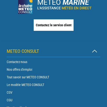
METEO
MARINE
L'ASSISTANCE
MÉTÉO EN DIRECT
Contactez le service client
METEO CONSULT
Contactez-nous
Nos offres d'emploi
Tout savoir sur METEO CONSULT
Le modèle METEO CONSULT
CGV
CGU