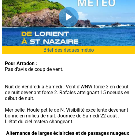
Brief des risques météo
Pour Arradon :
Pas d'avis de coup de vent.
Nuit de Vendredi à Samedi : Vent d'WNW force 3 en début 
de nuit devenant force 2. Rafales atteignant 15 noeuds en 
début de nuit.
Mer belle. Houle petite de N. Visibilité excellente devenant 
bonne en milieu de nuit. Journée de Samedi 22 août : 
L'état du ciel restera changeant.
Alternance de larges éclaircies et de passages nuageux 