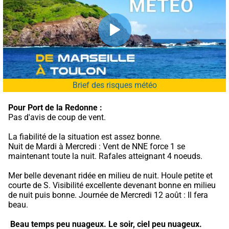
Brief des risques météo
Pour Port de la Redonne :
Pas d'avis de coup de vent.
La fiabilité de la situation est assez bonne.
Nuit de Mardi à Mercredi : Vent de NNE force 1 se 
maintenant toute la nuit. Rafales atteignant 4 noeuds.
Mer belle devenant ridée en milieu de nuit. Houle petite et 
courte de S. Visibilité excellente devenant bonne en milieu 
de nuit puis bonne. Journée de Mercredi 12 août : Il fera 
beau.
Beau temps peu nuageux.
Le soir, ciel peu nuageux.