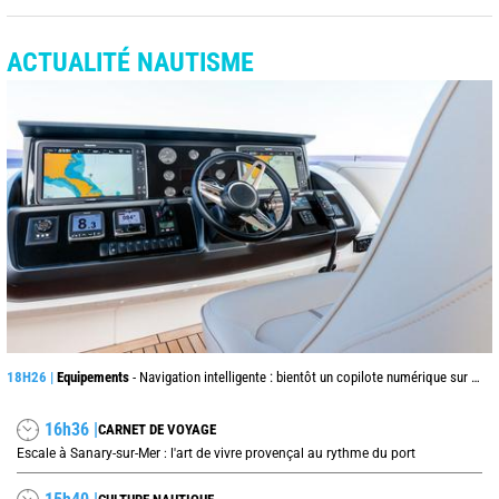
ACTUALITÉ NAUTISME
18H26 |
Equipements
- Navigation intelligente : bientôt un copilote numérique sur nos voiliers ?
16h36 |
CARNET DE VOYAGE
Escale à Sanary-sur-Mer : l'art de vivre provençal au rythme du port