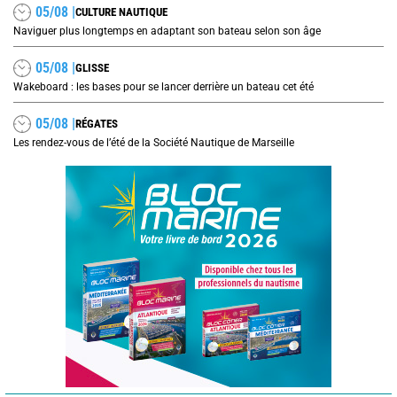
05/08 |
CULTURE NAUTIQUE
Naviguer plus longtemps en adaptant son bateau selon son âge
05/08 |
GLISSE
Wakeboard : les bases pour se lancer derrière un bateau cet été
05/08 |
RÉGATES
Les rendez-vous de l’été de la Société Nautique de Marseille