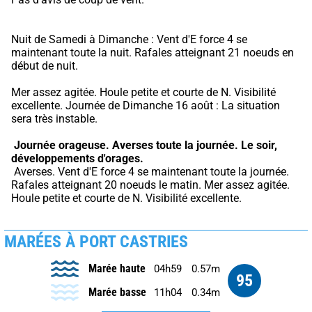
Nuit de Samedi à Dimanche : Vent d'E force 4 se 
maintenant toute la nuit. Rafales atteignant 21 noeuds en 
début de nuit.
Mer assez agitée. Houle petite et courte de N. Visibilité 
excellente. Journée de Dimanche 16 août : La situation 
sera très instable.
Journée orageuse.
Averses toute la journée.
Le soir, 
développements d'orages.
 Averses. Vent d'E force 4 se maintenant toute la journée. 
Rafales atteignant 20 noeuds le matin. Mer assez agitée. 
Houle petite et courte de N. Visibilité excellente.
MARÉES À PORT CASTRIES
Marée haute
04h59
0.57m
95
Marée basse
11h04
0.34m