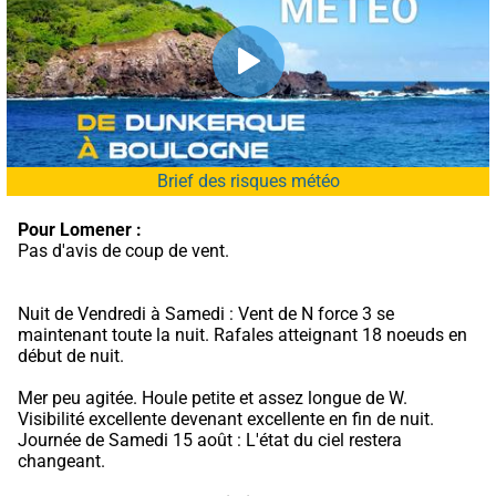
Brief des risques météo
Pour Lomener :
Pas d'avis de coup de vent.
Nuit de Vendredi à Samedi : Vent de N force 3 se 
maintenant toute la nuit. Rafales atteignant 18 noeuds en 
début de nuit.
Mer peu agitée. Houle petite et assez longue de W. 
Visibilité excellente devenant excellente en fin de nuit. 
Journée de Samedi 15 août : L'état du ciel restera 
changeant.