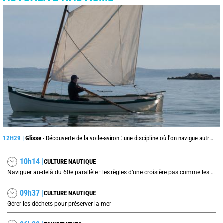
12H29 |
Glisse
- Découverte de la voile-aviron : une discipline où l'on navigue autrement
10h14 |
CULTURE NAUTIQUE
Naviguer au-delà du 60e parallèle : les règles d’une croisière pas comme les autres
09h37 |
CULTURE NAUTIQUE
Gérer les déchets pour préserver la mer