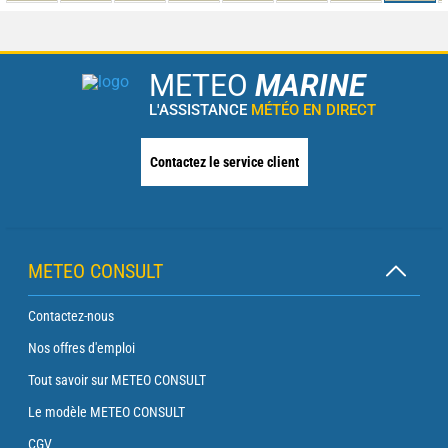
METEO
MARINE
L'ASSISTANCE
MÉTÉO EN DIRECT
Contactez le service client
METEO CONSULT
Contactez-nous
Nos offres d'emploi
Tout savoir sur METEO CONSULT
Le modèle METEO CONSULT
CGV