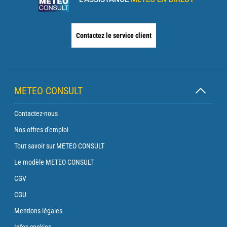
Contactez le service client
METEO CONSULT
Contactez-nous
Nos offres d'emploi
Tout savoir sur METEO CONSULT
Le modèle METEO CONSULT
CGV
CGU
Mentions légales
Infos cookies