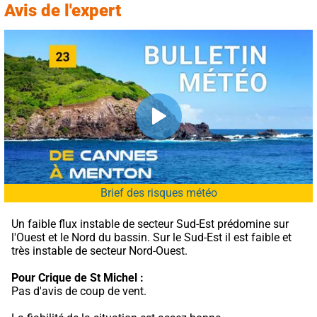
Avis de l'expert
Brief des risques météo
Un faible flux instable de secteur Sud-Est prédomine sur 
l'Ouest et le Nord du bassin. Sur le Sud-Est il est faible et 
très instable de secteur Nord-Ouest.
Pour Crique de St Michel :
Pas d'avis de coup de vent.