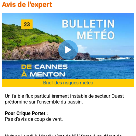
Avis de l'expert
Brief des risques météo
Un faible flux particulièrement instable de secteur Ouest 
prédomine sur l'ensemble du bassin.
Pour Crique Portet :
Pas d'avis de coup de vent.