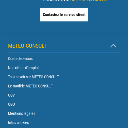
Contactez le service client
METEO CONSULT
Contactez-nous
Nos offres d'emploi
Tout savoir sur METEO CONSULT
Le modèle METEO CONSULT
CGV
CGU
Mentions légales
Infos cookies