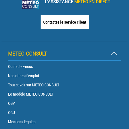
L'ASSISTANCE
MÉTÉO EN DIRECT
Contactez le service client
METEO CONSULT
Contactez-nous
Nos offres d'emploi
Tout savoir sur METEO CONSULT
Le modèle METEO CONSULT
CGV
CGU
Mentions légales