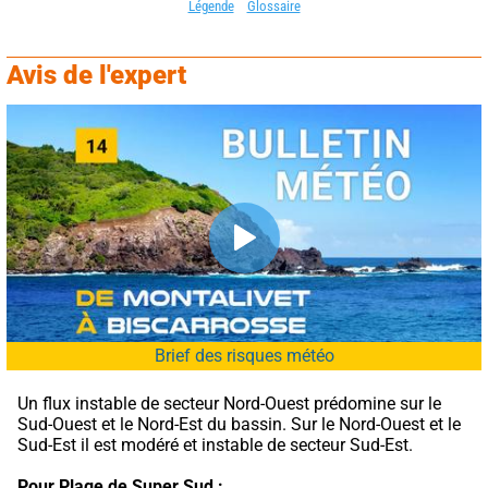
Légende
Glossaire
Avis de l'expert
Brief des risques météo
Un flux instable de secteur Nord-Ouest prédomine sur le 
Sud-Ouest et le Nord-Est du bassin. Sur le Nord-Ouest et le 
Sud-Est il est modéré et instable de secteur Sud-Est.
Pour Plage de Super Sud :