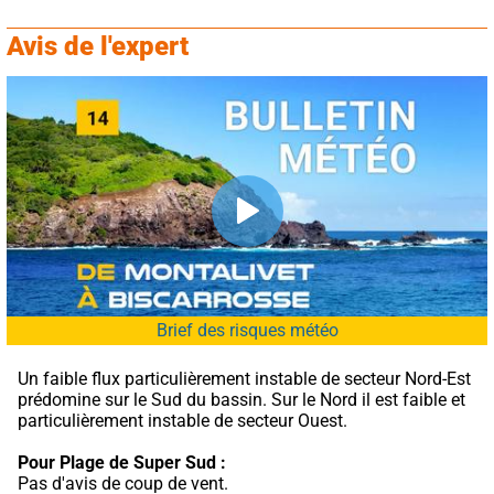
Avis de l'expert
Brief des risques météo
Un faible flux particulièrement instable de secteur Nord-Est 
prédomine sur le Sud du bassin. Sur le Nord il est faible et 
particulièrement instable de secteur Ouest.
Pour Plage de Super Sud :
Pas d'avis de coup de vent.