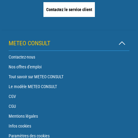
Contactez le service client
METEO CONSULT
Contactez-nous
Nos offres d'emploi
Tout savoir sur METEO CONSULT
Le modèle METEO CONSULT
CGV
CGU
Mentions légales
Infos cookies
Paramètres des cookies