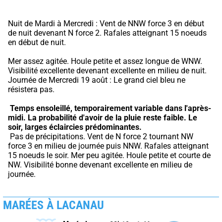
Nuit de Mardi à Mercredi : Vent de NNW force 3 en début 
de nuit devenant N force 2. Rafales atteignant 15 noeuds 
en début de nuit.
Mer assez agitée. Houle petite et assez longue de WNW. 
Visibilité excellente devenant excellente en milieu de nuit. 
Journée de Mercredi 19 août : Le grand ciel bleu ne 
résistera pas.
Temps ensoleillé, temporairement variable dans l'après-
midi.
La probabilité d'avoir de la pluie reste faible.
Le 
soir, larges éclaircies prédominantes.
 Pas de précipitations. Vent de N force 2 tournant NW 
force 3 en milieu de journée puis NNW. Rafales atteignant 
15 noeuds le soir. Mer peu agitée. Houle petite et courte de 
NW. Visibilité bonne devenant excellente en milieu de 
journée.
MARÉES À LACANAU