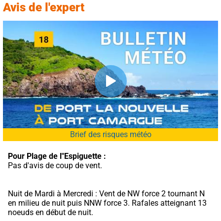
Avis de l'expert
Brief des risques météo
Pour Plage de l"Espiguette :
Pas d'avis de coup de vent.
Nuit de Mardi à Mercredi : Vent de NW force 2 tournant N 
en milieu de nuit puis NNW force 3. Rafales atteignant 13 
noeuds en début de nuit.