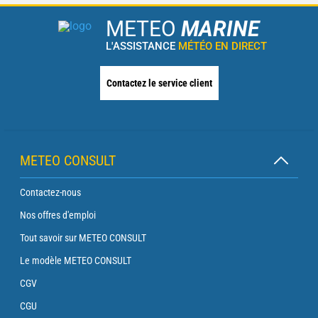
METEO
MARINE
L'ASSISTANCE
MÉTÉO EN DIRECT
Contactez le service client
METEO CONSULT
Contactez-nous
Nos offres d'emploi
Tout savoir sur METEO CONSULT
Le modèle METEO CONSULT
CGV
CGU