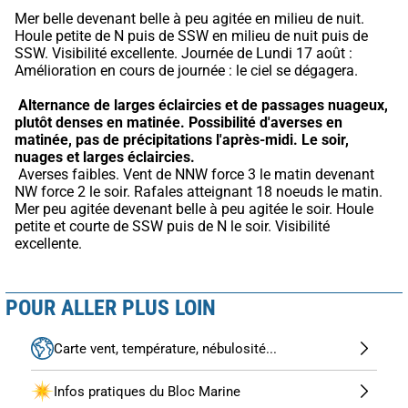
Mer belle devenant belle à peu agitée en milieu de nuit. 
Houle petite de N puis de SSW en milieu de nuit puis de 
SSW. Visibilité excellente. Journée de Lundi 17 août : 
Amélioration en cours de journée : le ciel se dégagera.
Alternance de larges éclaircies et de passages nuageux, 
plutôt denses en matinée.
Possibilité d'averses en 
matinée, pas de précipitations l'après-midi.
Le soir, 
nuages et larges éclaircies.
 Averses faibles. Vent de NNW force 3 le matin devenant 
NW force 2 le soir. Rafales atteignant 18 noeuds le matin. 
Mer peu agitée devenant belle à peu agitée le soir. Houle 
petite et courte de SSW puis de N le soir. Visibilité 
excellente.
POUR ALLER PLUS LOIN
Carte vent, température, nébulosité...
Infos pratiques du Bloc Marine