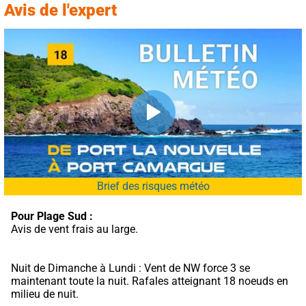
Avis de l'expert
Brief des risques météo
Pour Plage Sud :
Avis de vent frais au large.
Nuit de Dimanche à Lundi : Vent de NW force 3 se 
maintenant toute la nuit. Rafales atteignant 18 noeuds en 
milieu de nuit.