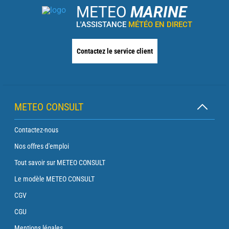
METEO
MARINE
L'ASSISTANCE
MÉTÉO EN DIRECT
Contactez le service client
METEO CONSULT
Contactez-nous
Nos offres d'emploi
Tout savoir sur METEO CONSULT
Le modèle METEO CONSULT
CGV
CGU
Mentions légales