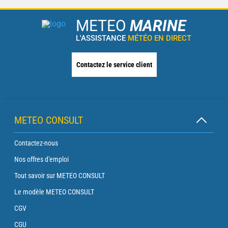
METEO
MARINE
L'ASSISTANCE
MÉTÉO EN DIRECT
Contactez le service client
METEO CONSULT
Contactez-nous
Nos offres d'emploi
Tout savoir sur METEO CONSULT
Le modèle METEO CONSULT
CGV
CGU