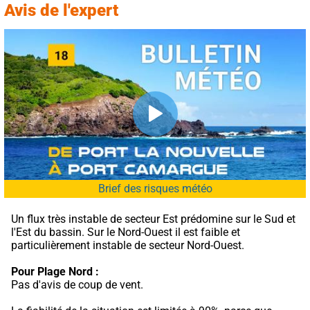
Avis de l'expert
Brief des risques météo
Un flux très instable de secteur Est prédomine sur le Sud et 
l'Est du bassin. Sur le Nord-Ouest il est faible et 
particulièrement instable de secteur Nord-Ouest.
Pour Plage Nord :
Pas d'avis de coup de vent.