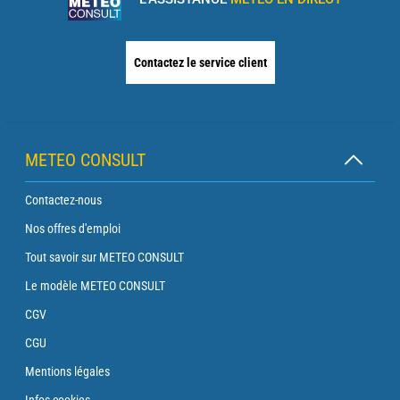
Contactez le service client
METEO CONSULT
Contactez-nous
Nos offres d'emploi
Tout savoir sur METEO CONSULT
Le modèle METEO CONSULT
CGV
CGU
Mentions légales
Infos cookies