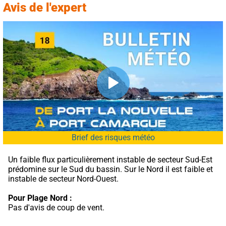
Avis de l'expert
Brief des risques météo
Un faible flux particulièrement instable de secteur Sud-Est 
prédomine sur le Sud du bassin. Sur le Nord il est faible et 
instable de secteur Nord-Ouest.
Pour Plage Nord :
Pas d'avis de coup de vent.