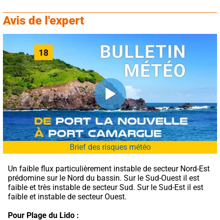
Avis de l'expert
Brief des risques météo
Un faible flux particulièrement instable de secteur Nord-Est 
prédomine sur le Nord du bassin. Sur le Sud-Ouest il est 
faible et très instable de secteur Sud. Sur le Sud-Est il est 
faible et instable de secteur Ouest.
Pour Plage du Lido :