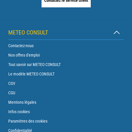
Contactez le service client
METEO CONSULT
Contactez-nous
Nos offres d'emploi
Tout savoir sur METEO CONSULT
Le modèle METEO CONSULT
CGV
CGU
Mentions légales
Infos cookies
Paramètres des cookies
Confidentialité