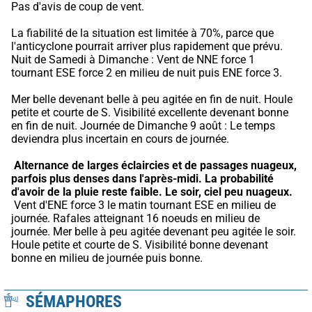
Pas d'avis de coup de vent.
La fiabilité de la situation est limitée à 70%, parce que 
l'anticyclone pourrait arriver plus rapidement que prévu.
Nuit de Samedi à Dimanche : Vent de NNE force 1 
tournant ESE force 2 en milieu de nuit puis ENE force 3.
Mer belle devenant belle à peu agitée en fin de nuit. Houle 
petite et courte de S. Visibilité excellente devenant bonne 
en fin de nuit. Journée de Dimanche 9 août : Le temps 
deviendra plus incertain en cours de journée.
Alternance de larges éclaircies et de passages nuageux, 
parfois plus denses dans l'après-midi.
La probabilité 
d'avoir de la pluie reste faible.
Le soir, ciel peu nuageux.
 Vent d'ENE force 3 le matin tournant ESE en milieu de 
journée. Rafales atteignant 16 noeuds en milieu de 
journée. Mer belle à peu agitée devenant peu agitée le soir. 
Houle petite et courte de S. Visibilité bonne devenant 
bonne en milieu de journée puis bonne.
SÉMAPHORES