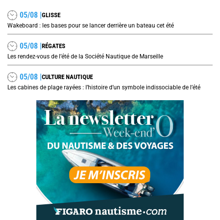
05/08 |
GLISSE
Wakeboard : les bases pour se lancer derrière un bateau cet été
05/08 |
RÉGATES
Les rendez-vous de l’été de la Société Nautique de Marseille
05/08 |
CULTURE NAUTIQUE
Les cabines de plage rayées : l’histoire d’un symbole indissociable de l’été