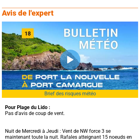
Avis de l'expert
Brief des risques météo
Pour Plage du Lido :
Pas d'avis de coup de vent.
Nuit de Mercredi à Jeudi : Vent de NW force 3 se 
maintenant toute la nuit. Rafales atteignant 15 noeuds en 