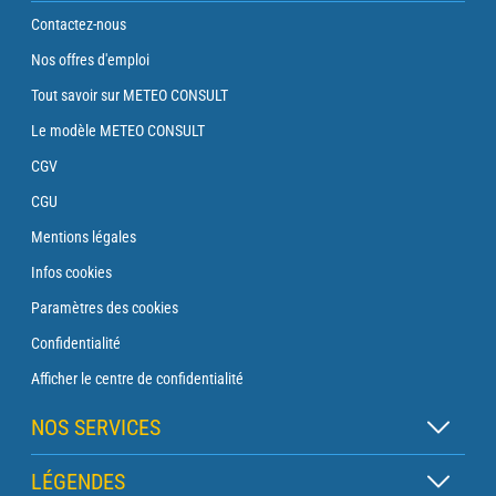
Contactez-nous
Nos offres d'emploi
Tout savoir sur METEO CONSULT
Le modèle METEO CONSULT
CGV
CGU
Mentions légales
Infos cookies
Paramètres des cookies
Confidentialité
Afficher le centre de confidentialité
NOS SERVICES
Abonnement Zen
LÉGENDES