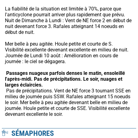
La fiabilité de la situation est limitée à 70%, parce que 
l'anticyclone pourrait arriver plus rapidement que prévu.
Nuit de Dimanche à Lundi : Vent de NE force 2 en début de 
nuit devenant force 3. Rafales atteignant 14 noeuds en 
début de nuit.
Mer belle à peu agitée. Houle petite et courte de S. 
Visibilité excellente devenant excellente en milieu de nuit. 
Journée de Lundi 10 août : Amélioration en cours de 
journée : le ciel se dégagera.
Passages nuageux parfois denses le matin, ensoleillé 
l'après-midi.
Pas de précipitations.
Le soir, nuages et 
larges éclaircies.
 Pas de précipitations. Vent de NE force 3 tournant SSE en 
milieu de journée puis SSW. Rafales atteignant 15 noeuds 
le soir. Mer belle à peu agitée devenant belle en milieu de 
journée. Houle petite et courte de SSE. Visibilité excellente 
devenant excellente le soir.
SÉMAPHORES