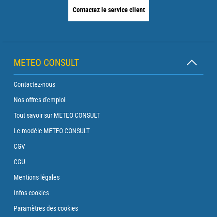
Contactez le service client
METEO CONSULT
Contactez-nous
Nos offres d'emploi
Tout savoir sur METEO CONSULT
Le modèle METEO CONSULT
CGV
CGU
Mentions légales
Infos cookies
Paramètres des cookies