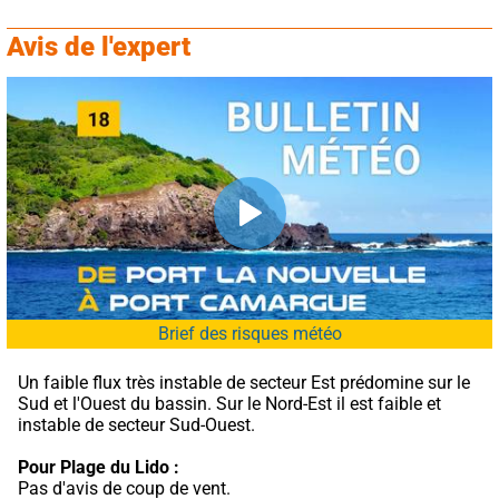
Avis de l'expert
Brief des risques météo
Un faible flux très instable de secteur Est prédomine sur le 
Sud et l'Ouest du bassin. Sur le Nord-Est il est faible et 
instable de secteur Sud-Ouest.
Pour Plage du Lido :
Pas d'avis de coup de vent.