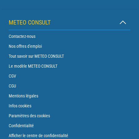
METEO CONSULT
Contactez-nous
Nos offres d'emploi
Tout savoir sur METEO CONSULT
Le modèle METEO CONSULT
CGV
CGU
Mentions légales
Infos cookies
Paramètres des cookies
Confidentialité
Afficher le centre de confidentialité