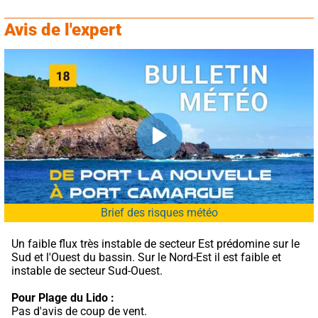
Avis de l'expert
Brief des risques météo
Un faible flux très instable de secteur Est prédomine sur le 
Sud et l'Ouest du bassin. Sur le Nord-Est il est faible et 
instable de secteur Sud-Ouest.
Pour Plage du Lido :
Pas d'avis de coup de vent.