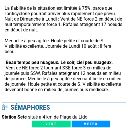
La fiabilité de la situation est limitée à 75%, parce que 
l'anticyclone pourrait arriver plus rapidement que prévu.
Nuit de Dimanche à Lundi : Vent de NE force 2 en début de 
nuit temporairement force 1. Rafales atteignant 17 noeuds 
en début de nuit.
Mer belle à peu agitée. Houle petite et courte de S. 
Visibilité excellente. Journée de Lundi 10 août : Il fera 
beau.
Beau temps peu nuageux.
Le soir, ciel peu nuageux.
 Vent de NE force 2 tournant SSE force 3 en milieu de 
journée puis SSW. Rafales atteignant 12 noeuds en milieu 
de journée. Mer belle à peu agitée devenant belle en milieu 
de journée. Houle petite et courte de S. Visibilité excellente 
devenant bonne en milieu de journée puis médiocre.
SÉMAPHORES
Station Sete
situé à 4 km de Plage du Lido
VENT
METEO