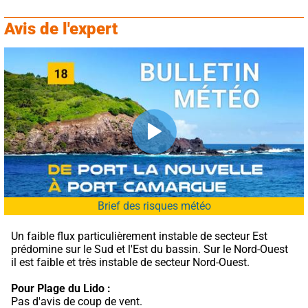
Avis de l'expert
Brief des risques météo
Un faible flux particulièrement instable de secteur Est 
prédomine sur le Sud et l'Est du bassin. Sur le Nord-Ouest 
il est faible et très instable de secteur Nord-Ouest.
Pour Plage du Lido :
Pas d'avis de coup de vent.