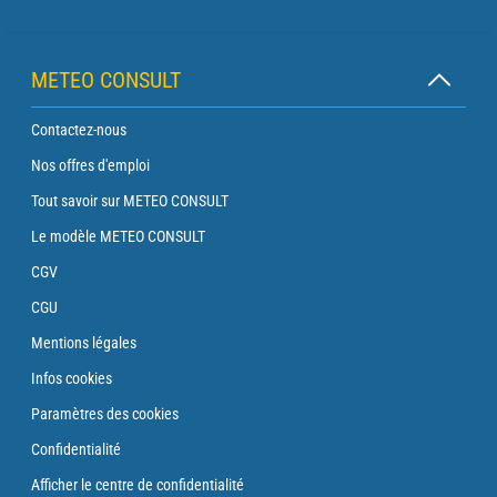
METEO CONSULT
Contactez-nous
Nos offres d'emploi
Tout savoir sur METEO CONSULT
Le modèle METEO CONSULT
CGV
CGU
Mentions légales
Infos cookies
Paramètres des cookies
Confidentialité
Afficher le centre de confidentialité