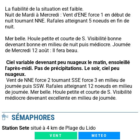
La fiabilité de la situation est faible.
Nuit de Mardi à Mercredi : Vent d'ENE force 1 en début de 
nuit tournant NNE. Rafales atteignant 5 noeuds en fin de 
nuit.
Mer belle. Houle petite et courte de S. Visibilité bonne 
devenant bonne en milieu de nuit puis médiocre. Journée 
de Mercredi 12 août : Il fera beau.
Ciel variable devenant peu nuageux le matin, ensoleillé 
l'après-midi.
Pas de précipitations.
Le soir, ciel peu 
nuageux.
 Vent de NNE force 2 tournant SSE force 3 en milieu de 
journée puis SSW. Rafales atteignant 12 noeuds en milieu 
de journée. Mer belle. Houle petite et courte de S. Visibilité 
médiocre devenant excellente en milieu de journée.
SÉMAPHORES
Station Sete
situé à 4 km de Plage du Lido
VENT
METEO