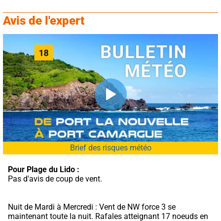
Avis de l'expert
Brief des risques météo
Pour Plage du Lido :
Pas d'avis de coup de vent.
Nuit de Mardi à Mercredi : Vent de NW force 3 se 
maintenant toute la nuit. Rafales atteignant 17 noeuds en 