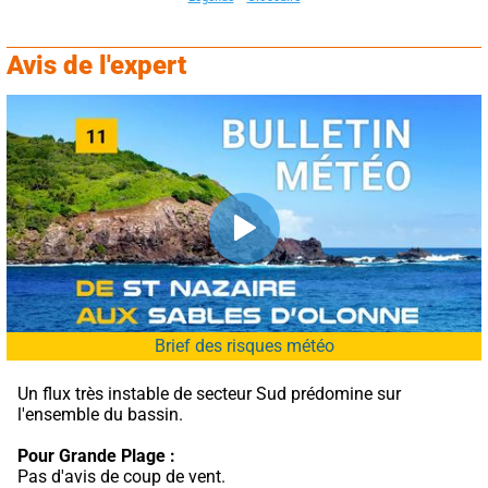
Avis de l'expert
Brief des risques météo
Un flux très instable de secteur Sud prédomine sur 
l'ensemble du bassin.
Pour Grande Plage :
Pas d'avis de coup de vent.