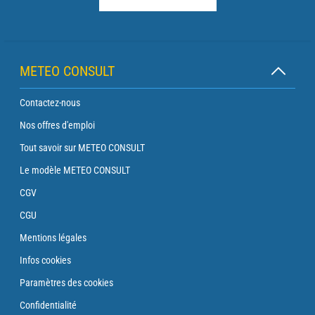
METEO CONSULT
Contactez-nous
Nos offres d'emploi
Tout savoir sur METEO CONSULT
Le modèle METEO CONSULT
CGV
CGU
Mentions légales
Infos cookies
Paramètres des cookies
Confidentialité