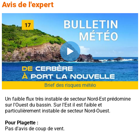
Avis de l'expert
Brief des risques météo
Un faible flux très instable de secteur Nord-Est prédomine 
sur l'Ouest du bassin. Sur l'Est il est faible et 
particulièrement instable de secteur Nord-Ouest.
Pour Plagette :
Pas d'avis de coup de vent.