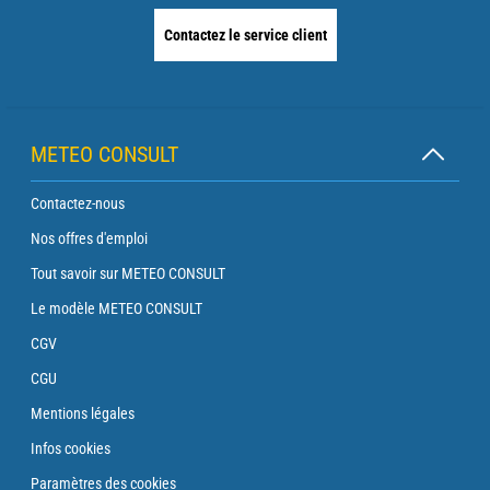
Contactez le service client
METEO CONSULT
Contactez-nous
Nos offres d'emploi
Tout savoir sur METEO CONSULT
Le modèle METEO CONSULT
CGV
CGU
Mentions légales
Infos cookies
Paramètres des cookies