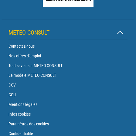
METEO CONSULT
Contactez-nous
Nos offres d'emploi
Tout savoir sur METEO CONSULT
Le modèle METEO CONSULT
CGV
CGU
Mentions légales
Infos cookies
Paramètres des cookies
Confidentialité