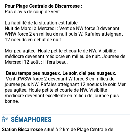
Pour Plage Centrale de Biscarrosse :
Pas d'avis de coup de vent.
La fiabilité de la situation est faible.
Nuit de Mardi à Mercredi : Vent de NW force 3 devenant 
WNW force 2 en milieu de nuit puis W. Rafales atteignant 
12 noeuds en début de nuit.
Mer peu agitée. Houle petite et courte de NW. Visibilité 
médiocre devenant médiocre en milieu de nuit. Journée de 
Mercredi 12 août : Il fera beau.
Beau temps peu nuageux.
Le soir, ciel peu nuageux.
 Vent d'WSW force 2 devenant W force 3 en milieu de 
journée puis NW. Rafales atteignant 12 noeuds le soir. Mer 
peu agitée. Houle petite et courte de NW. Visibilité 
médiocre devenant excellente en milieu de journée puis 
bonne.
SÉMAPHORES
Station Biscarrosse
situé à 2 km de Plage Centrale de