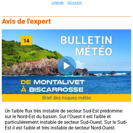
Légende
Glossaire
Avis de l'expert
Brief des risques météo
Un faible flux très instable de secteur Sud-Est prédomine 
sur le Nord-Est du bassin. Sur l'Ouest il est faible et 
particulièrement instable de secteur Sud-Ouest. Sur le Sud-
Est il est faible et très instable de secteur Nord-Ouest.