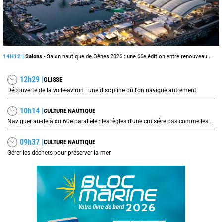
14H12 |
Salons
- Salon nautique de Gênes 2026 : une 66e édition entre renouveau et ambitions internationales
12h29 |
GLISSE
Découverte de la voile-aviron : une discipline où l'on navigue autrement
10h14 |
CULTURE NAUTIQUE
Naviguer au-delà du 60e parallèle : les règles d’une croisière pas comme les autres
09h37 |
CULTURE NAUTIQUE
Gérer les déchets pour préserver la mer