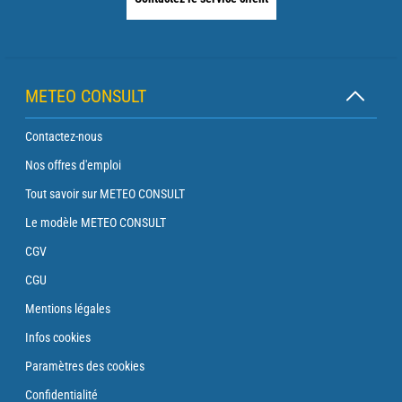
METEO CONSULT
Contactez-nous
Nos offres d'emploi
Tout savoir sur METEO CONSULT
Le modèle METEO CONSULT
CGV
CGU
Mentions légales
Infos cookies
Paramètres des cookies
Confidentialité