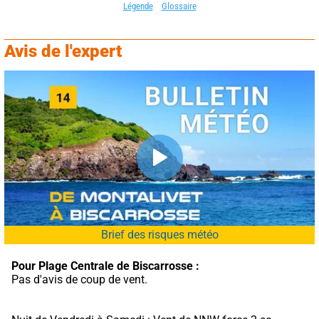
Légende
Glossaire
Avis de l'expert
Brief des risques météo
Pour Plage Centrale de Biscarrosse :
Pas d'avis de coup de vent.