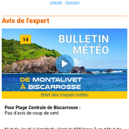
Légende
Glossaire
Avis de l'expert
Brief des risques météo
Pour Plage Centrale de Biscarrosse :
Pas d'avis de coup de vent.