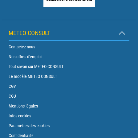
METEO CONSULT
Contactez-nous
Nos offres d'emploi
Tout savoir sur METEO CONSULT
Le modèle METEO CONSULT
CGV
CGU
Mentions légales
Infos cookies
Paramètres des cookies
Confidentialité