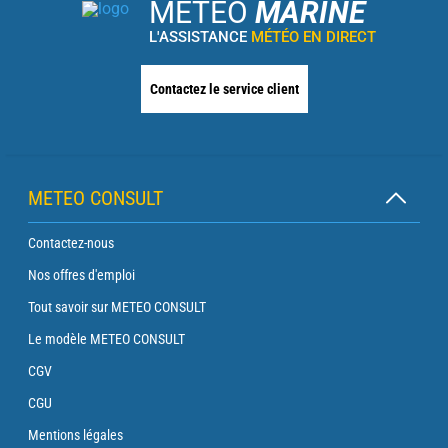
METEO
MARINE
L'ASSISTANCE
MÉTÉO EN DIRECT
Contactez le service client
METEO CONSULT
Contactez-nous
Nos offres d'emploi
Tout savoir sur METEO CONSULT
Le modèle METEO CONSULT
CGV
CGU
Mentions légales