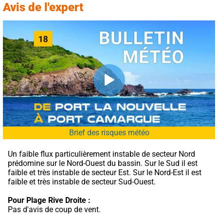
Avis de l'expert
Brief des risques météo
Un faible flux particulièrement instable de secteur Nord 
prédomine sur le Nord-Ouest du bassin. Sur le Sud il est 
faible et très instable de secteur Est. Sur le Nord-Est il est 
faible et très instable de secteur Sud-Ouest.
Pour Plage Rive Droite :
Pas d'avis de coup de vent.