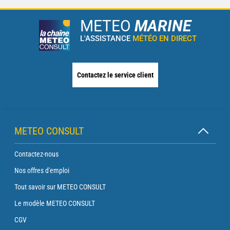
METEO
MARINE
L'ASSISTANCE
MÉTÉO EN DIRECT
Contactez le service client
METEO CONSULT
Contactez-nous
Nos offres d'emploi
Tout savoir sur METEO CONSULT
Le modèle METEO CONSULT
CGV