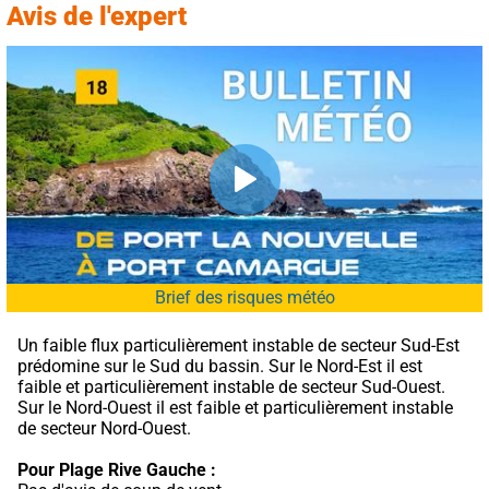
Avis de l'expert
Brief des risques météo
Un faible flux particulièrement instable de secteur Sud-Est 
prédomine sur le Sud du bassin. Sur le Nord-Est il est 
faible et particulièrement instable de secteur Sud-Ouest. 
Sur le Nord-Ouest il est faible et particulièrement instable 
de secteur Nord-Ouest.
Pour Plage Rive Gauche :