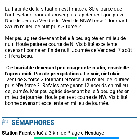
La fiabilité de la situation est limitée à 80%, parce que 
l'anticyclone pourrait arriver plus rapidement que prévu.
Nuit de Jeudi à Vendredi : Vent de NNW force 1 tournant 
SW en milieu de nuit puis S force 2.
Mer peu agitée devenant belle à peu agitée en milieu de 
nuit. Houle petite et courte de N. Visibilité excellente 
devenant bonne en fin de nuit. Journée de Vendredi 7 août 
: Il fera beau.
Ciel variable devenant peu nuageux le matin, ensoleillé 
l'après-midi.
Pas de précipitations.
Le soir, ciel clair.
 Vent de S force 2 tournant N force 3 en milieu de journée 
puis NW force 2. Rafales atteignant 12 noeuds en milieu 
de journée. Mer peu agitée devenant belle à peu agitée en 
milieu de journée. Houle petite et courte de NW. Visibilité 
bonne devenant excellente en milieu de journée.
SÉMAPHORES
Station Fuent
situé à 3 km de Plage d'Hendaye