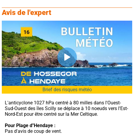
Avis de l'expert
Brief des risques météo
L'anticyclone 1027 hPa centré à 80 milles dans l'Ouest-
Sud-Ouest des îles Scilly se déplace à 10 noeuds vers l'Est-
Nord-Est pour être centré sur la Mer Celtique.
Pour Plage d"Hendaye :
Pas d'avis de coup de vent.