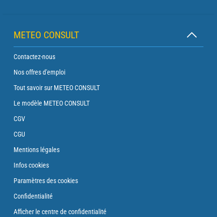
METEO CONSULT
Contactez-nous
Nos offres d'emploi
Tout savoir sur METEO CONSULT
Le modèle METEO CONSULT
CGV
CGU
Mentions légales
Infos cookies
Paramètres des cookies
Confidentialité
Afficher le centre de confidentialité