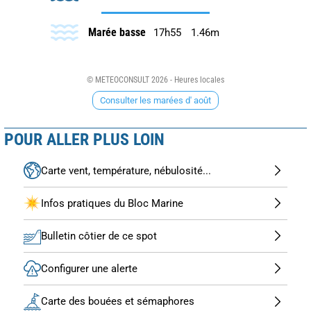
Marée basse
17h55
1.46m
© METEOCONSULT 2026 - Heures locales
Consulter les marées d' août
POUR ALLER PLUS LOIN
Carte vent, température, nébulosité...
Infos pratiques du Bloc Marine
Bulletin côtier de ce spot
Configurer une alerte
Carte des bouées et sémaphores