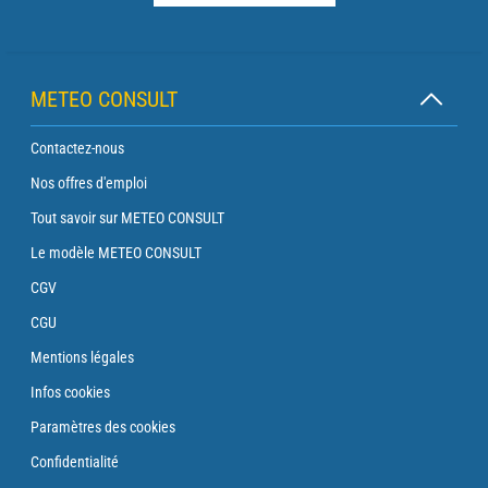
METEO CONSULT
Contactez-nous
Nos offres d'emploi
Tout savoir sur METEO CONSULT
Le modèle METEO CONSULT
CGV
CGU
Mentions légales
Infos cookies
Paramètres des cookies
Confidentialité