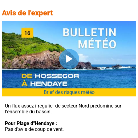
Avis de l'expert
Brief des risques météo
Un flux assez irrégulier de secteur Nord prédomine sur 
l'ensemble du bassin.
Pour Plage d"Hendaye :
Pas d'avis de coup de vent.