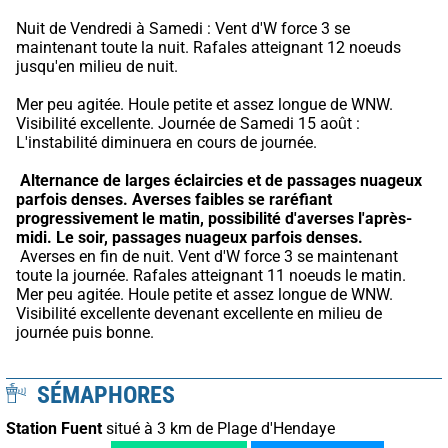
Nuit de Vendredi à Samedi : Vent d'W force 3 se 
maintenant toute la nuit. Rafales atteignant 12 noeuds 
jusqu'en milieu de nuit.
Mer peu agitée. Houle petite et assez longue de WNW. 
Visibilité excellente. Journée de Samedi 15 août : 
L'instabilité diminuera en cours de journée.
Alternance de larges éclaircies et de passages nuageux 
parfois denses.
Averses faibles se raréfiant 
progressivement le matin, possibilité d'averses l'après-
midi.
Le soir, passages nuageux parfois denses.
 Averses en fin de nuit. Vent d'W force 3 se maintenant 
toute la journée. Rafales atteignant 11 noeuds le matin. 
Mer peu agitée. Houle petite et assez longue de WNW. 
Visibilité excellente devenant excellente en milieu de 
journée puis bonne.
SÉMAPHORES
Station Fuent
situé à 3 km de Plage d'Hendaye