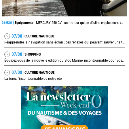
06H30 |
Equipements
- MERCURY 250 CV : un moteur qui se décline en plusieurs versions suivant l’utilisation
07/08 |
CULTURE NAUTIQUE
Réapprendre la navigation sans écran : ces réflexes qui peuvent sauver une traversée
07/08 |
SHOPPING
Équipez-vous de la nouvelle édition du Bloc Marine, incontournable pour vos prochaines navigations !
07/08 |
CULTURE NAUTIQUE
La tong, l'incontournable de notre été