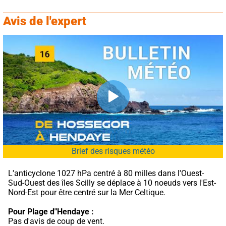
Avis de l'expert
Brief des risques météo
L'anticyclone 1027 hPa centré à 80 milles dans l'Ouest-
Sud-Ouest des îles Scilly se déplace à 10 noeuds vers l'Est-
Nord-Est pour être centré sur la Mer Celtique.
Pour Plage d"Hendaye :
Pas d'avis de coup de vent.