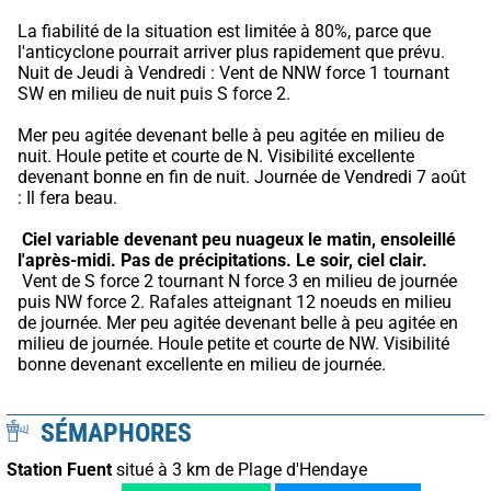
La fiabilité de la situation est limitée à 80%, parce que 
l'anticyclone pourrait arriver plus rapidement que prévu.
Nuit de Jeudi à Vendredi : Vent de NNW force 1 tournant 
SW en milieu de nuit puis S force 2.
Mer peu agitée devenant belle à peu agitée en milieu de 
nuit. Houle petite et courte de N. Visibilité excellente 
devenant bonne en fin de nuit. Journée de Vendredi 7 août 
: Il fera beau.
Ciel variable devenant peu nuageux le matin, ensoleillé 
l'après-midi.
Pas de précipitations.
Le soir, ciel clair.
 Vent de S force 2 tournant N force 3 en milieu de journée 
puis NW force 2. Rafales atteignant 12 noeuds en milieu 
de journée. Mer peu agitée devenant belle à peu agitée en 
milieu de journée. Houle petite et courte de NW. Visibilité 
bonne devenant excellente en milieu de journée.
SÉMAPHORES
Station Fuent
situé à 3 km de Plage d'Hendaye