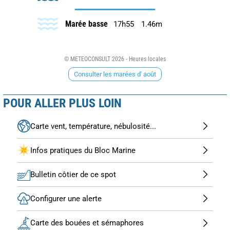
Marée basse
17h55
1.46m
© METEOCONSULT 2026 - Heures locales
Consulter les marées d' août
POUR ALLER PLUS LOIN
Carte vent, température, nébulosité...
Infos pratiques du Bloc Marine
Bulletin côtier de ce spot
Configurer une alerte
Carte des bouées et sémaphores