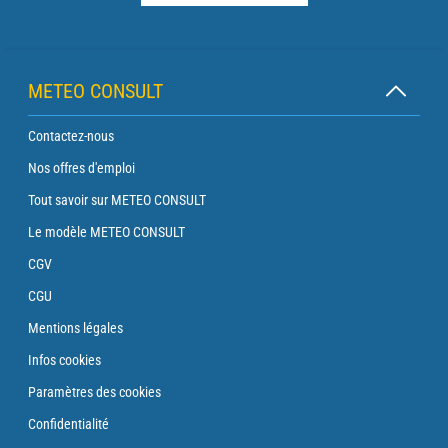
METEO CONSULT
Contactez-nous
Nos offres d'emploi
Tout savoir sur METEO CONSULT
Le modèle METEO CONSULT
CGV
CGU
Mentions légales
Infos cookies
Paramètres des cookies
Confidentialité