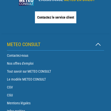
Contactez le service client
METEO CONSULT
Contactez-nous
Nos offres d'emploi
Tout savoir sur METEO CONSULT
Le modèle METEO CONSULT
CGV
CGU
Mentions légales
Infos cookies