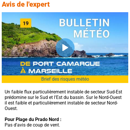
Avis de l'expert
Brief des risques météo
Un faible flux particulièrement instable de secteur Sud-Est 
prédomine sur le Sud et l'Est du bassin. Sur le Nord-Ouest 
il est faible et particulièrement instable de secteur Nord-
Ouest.
Pour Plage du Prado Nord :
Pas d'avis de coup de vent.