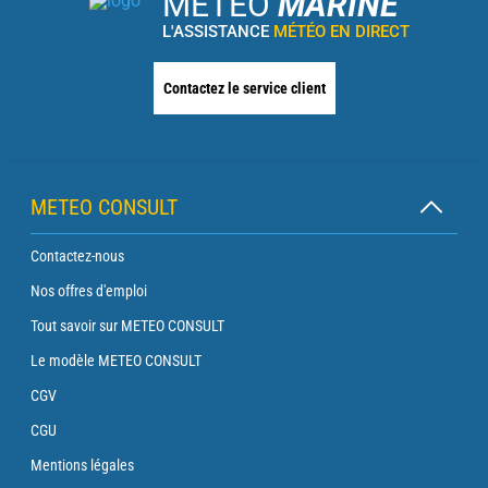
METEO
MARINE
L'ASSISTANCE
MÉTÉO EN DIRECT
Contactez le service client
METEO CONSULT
Contactez-nous
Nos offres d'emploi
Tout savoir sur METEO CONSULT
Le modèle METEO CONSULT
CGV
CGU
Mentions légales