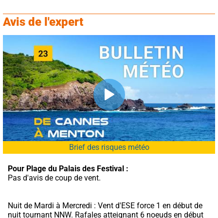
Avis de l'expert
Brief des risques météo
Pour Plage du Palais des Festival :
Pas d'avis de coup de vent.
Nuit de Mardi à Mercredi : Vent d'ESE force 1 en début de 
nuit tournant NNW. Rafales atteignant 6 noeuds en début 