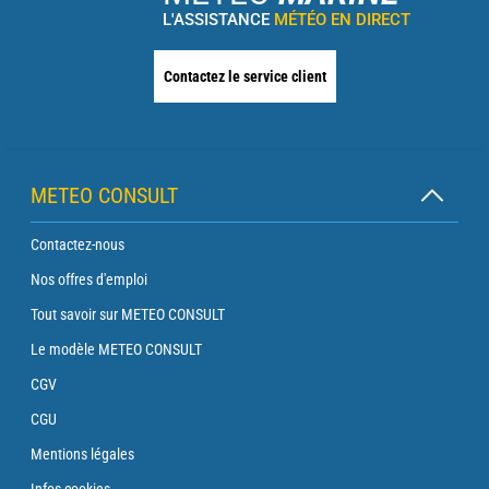
L'ASSISTANCE
MÉTÉO EN DIRECT
Contactez le service client
METEO CONSULT
Contactez-nous
Nos offres d'emploi
Tout savoir sur METEO CONSULT
Le modèle METEO CONSULT
CGV
CGU
Mentions légales
Infos cookies