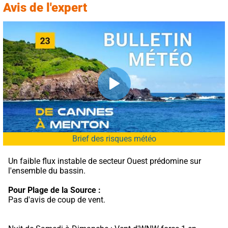
Avis de l'expert
Brief des risques météo
Un faible flux instable de secteur Ouest prédomine sur 
l'ensemble du bassin.
Pour Plage de la Source :
Pas d'avis de coup de vent.