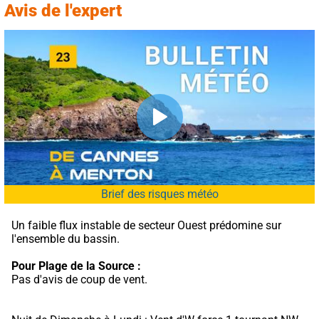
Avis de l'expert
Brief des risques météo
Un faible flux instable de secteur Ouest prédomine sur 
l'ensemble du bassin.
Pour Plage de la Source :
Pas d'avis de coup de vent.