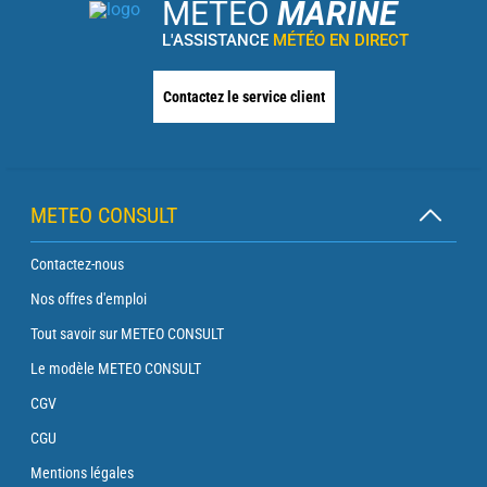
METEO
MARINE
L'ASSISTANCE
MÉTÉO EN DIRECT
Contactez le service client
METEO CONSULT
Contactez-nous
Nos offres d'emploi
Tout savoir sur METEO CONSULT
Le modèle METEO CONSULT
CGV
CGU
Mentions légales