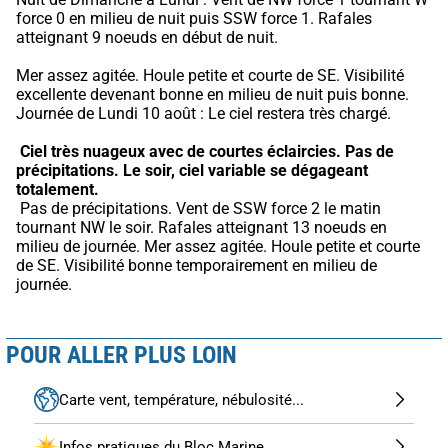
force 0 en milieu de nuit puis SSW force 1. Rafales 
atteignant 9 noeuds en début de nuit.
Mer assez agitée. Houle petite et courte de SE. Visibilité 
excellente devenant bonne en milieu de nuit puis bonne. 
Journée de Lundi 10 août : Le ciel restera très chargé.
Ciel très nuageux avec de courtes éclaircies.
Pas de 
précipitations.
Le soir, ciel variable se dégageant 
totalement.
 Pas de précipitations. Vent de SSW force 2 le matin 
tournant NW le soir. Rafales atteignant 13 noeuds en 
milieu de journée. Mer assez agitée. Houle petite et courte 
de SE. Visibilité bonne temporairement en milieu de 
journée.
POUR ALLER PLUS LOIN
Carte vent, température, nébulosité...
Infos pratiques du Bloc Marine