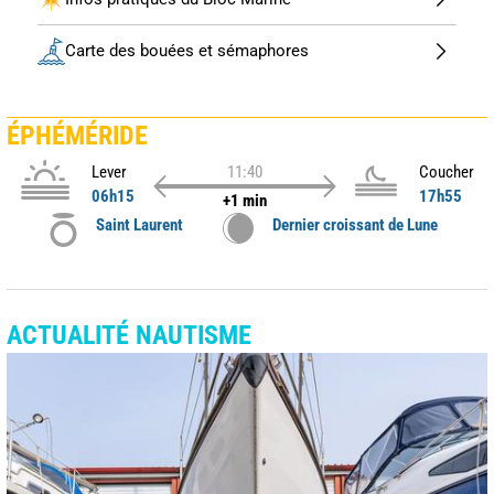
Carte des bouées et sémaphores
ÉPHÉMÉRIDE
Lever
11:40
Coucher
06h15
17h55
+1 min
Saint Laurent
Dernier croissant de Lune
ACTUALITÉ NAUTISME