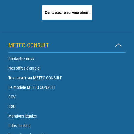
Contactez le service client
METEO CONSULT
Contactez-nous
Nos offres d'emploi
Tout savoir sur METEO CONSULT
Le modèle METEO CONSULT
CGV
CGU
Mentions légales
Infos cookies