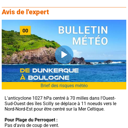
Avis de l'expert
Brief des risques météo
L'anticyclone 1027 hPa centré à 70 milles dans l'Ouest-
Sud-Ouest des îles Scilly se déplace à 11 noeuds vers le 
Nord-Nord-Est pour être centré sur la Mer Celtique.
Pour Plage du Perroquet :
Pas d'avis de coup de vent.