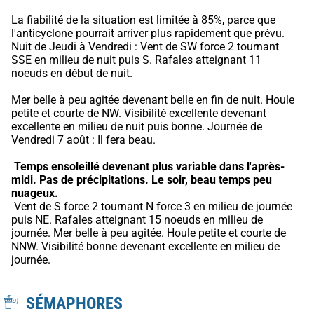
La fiabilité de la situation est limitée à 85%, parce que 
l'anticyclone pourrait arriver plus rapidement que prévu.
Nuit de Jeudi à Vendredi : Vent de SW force 2 tournant 
SSE en milieu de nuit puis S. Rafales atteignant 11 
noeuds en début de nuit.
Mer belle à peu agitée devenant belle en fin de nuit. Houle 
petite et courte de NW. Visibilité excellente devenant 
excellente en milieu de nuit puis bonne. Journée de 
Vendredi 7 août : Il fera beau.
Temps ensoleillé devenant plus variable dans l'après-
midi.
Pas de précipitations.
Le soir, beau temps peu 
nuageux.
 Vent de S force 2 tournant N force 3 en milieu de journée 
puis NE. Rafales atteignant 15 noeuds en milieu de 
journée. Mer belle à peu agitée. Houle petite et courte de 
NNW. Visibilité bonne devenant excellente en milieu de 
journée.
SÉMAPHORES