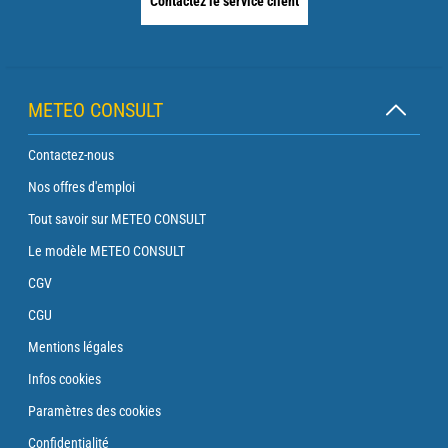
Contactez le service client
METEO CONSULT
Contactez-nous
Nos offres d'emploi
Tout savoir sur METEO CONSULT
Le modèle METEO CONSULT
CGV
CGU
Mentions légales
Infos cookies
Paramètres des cookies
Confidentialité