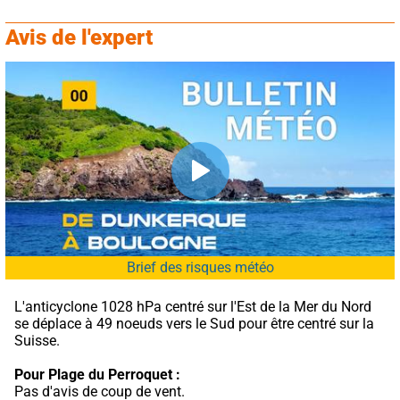
Avis de l'expert
Brief des risques météo
L'anticyclone 1028 hPa centré sur l'Est de la Mer du Nord 
se déplace à 49 noeuds vers le Sud pour être centré sur la 
Suisse.
Pour Plage du Perroquet :
Pas d'avis de coup de vent.