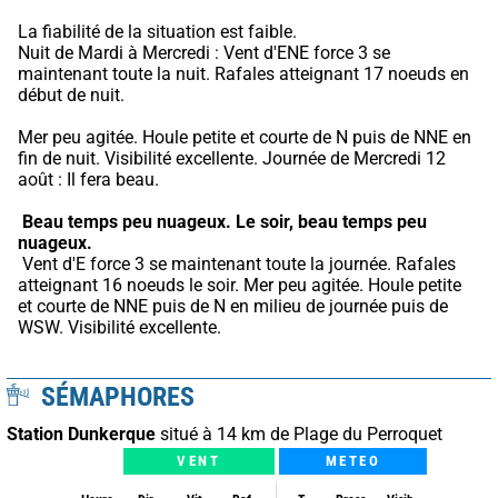
La fiabilité de la situation est faible.
Nuit de Mardi à Mercredi : Vent d'ENE force 3 se 
maintenant toute la nuit. Rafales atteignant 17 noeuds en 
début de nuit.
Mer peu agitée. Houle petite et courte de N puis de NNE en 
fin de nuit. Visibilité excellente. Journée de Mercredi 12 
août : Il fera beau.
Beau temps peu nuageux.
Le soir, beau temps peu 
nuageux.
 Vent d'E force 3 se maintenant toute la journée. Rafales 
atteignant 16 noeuds le soir. Mer peu agitée. Houle petite 
et courte de NNE puis de N en milieu de journée puis de 
WSW. Visibilité excellente.
SÉMAPHORES
Station Dunkerque
situé à 14 km de Plage du Perroquet
VENT
METEO