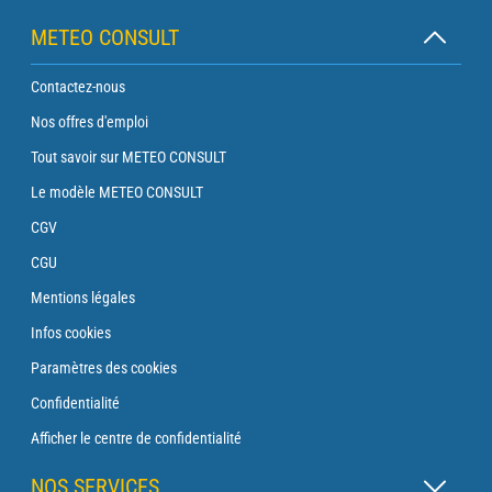
METEO CONSULT
Contactez-nous
Nos offres d'emploi
Tout savoir sur METEO CONSULT
Le modèle METEO CONSULT
CGV
CGU
Mentions légales
Infos cookies
Paramètres des cookies
Confidentialité
Afficher le centre de confidentialité
NOS SERVICES