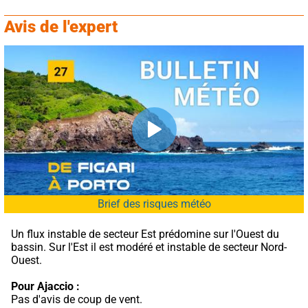
Avis de l'expert
Brief des risques météo
Un flux instable de secteur Est prédomine sur l'Ouest du 
bassin. Sur l'Est il est modéré et instable de secteur Nord-
Ouest.
Pour Ajaccio :
Pas d'avis de coup de vent.