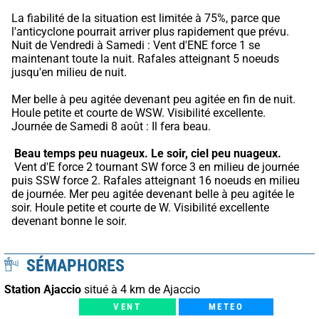
La fiabilité de la situation est limitée à 75%, parce que 
l'anticyclone pourrait arriver plus rapidement que prévu.
Nuit de Vendredi à Samedi : Vent d'ENE force 1 se 
maintenant toute la nuit. Rafales atteignant 5 noeuds 
jusqu'en milieu de nuit.
Mer belle à peu agitée devenant peu agitée en fin de nuit. 
Houle petite et courte de WSW. Visibilité excellente. 
Journée de Samedi 8 août : Il fera beau.
Beau temps peu nuageux.
Le soir, ciel peu nuageux.
 Vent d'E force 2 tournant SW force 3 en milieu de journée 
puis SSW force 2. Rafales atteignant 16 noeuds en milieu 
de journée. Mer peu agitée devenant belle à peu agitée le 
soir. Houle petite et courte de W. Visibilité excellente 
devenant bonne le soir.
SÉMAPHORES
Station Ajaccio
situé à 4 km de Ajaccio
VENT
METEO