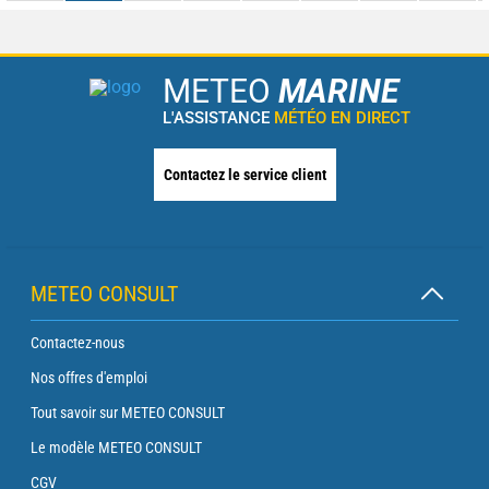
METEO
MARINE
L'ASSISTANCE
MÉTÉO EN DIRECT
Contactez le service client
METEO CONSULT
Contactez-nous
Nos offres d'emploi
Tout savoir sur METEO CONSULT
Le modèle METEO CONSULT
CGV