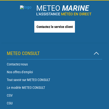
METEO
MARINE
L'ASSISTANCE
MÉTÉO EN DIRECT
Contactez le service client
METEO CONSULT
Contactez-nous
Nos offres d'emploi
Tout savoir sur METEO CONSULT
Le modèle METEO CONSULT
CGV
CGU