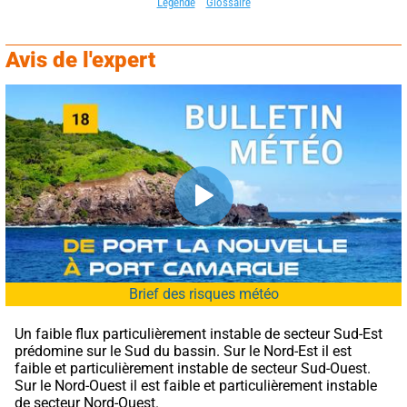
Légende
Glossaire
Avis de l'expert
Brief des risques météo
Un faible flux particulièrement instable de secteur Sud-Est 
prédomine sur le Sud du bassin. Sur le Nord-Est il est 
faible et particulièrement instable de secteur Sud-Ouest. 
Sur le Nord-Ouest il est faible et particulièrement instable 
de secteur Nord-Ouest.