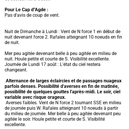
Pour Le Cap d"Agde :
Pas d'avis de coup de vent.
Nuit de Dimanche à Lundi : Vent de N force 1 en début de 
nuit devenant force 2. Rafales atteignant 10 noeuds en fin 
de nuit.
Mer peu agitée devenant belle à peu agitée en milieu de 
nuit. Houle petite et courte de S. Visibilité excellente. 
Journée de Lundi 17 août : L'état du ciel restera 
changeant.
Alternance de larges éclaircies et de passages nuageux 
parfois denses.
Possibilité d'averses en fin de matinée, 
possibilité de quelques gouttes l'après-midi.
Le soir, ciel 
variable avec risque orageux.
 Averses faibles. Vent de N force 2 tournant SSE en milieu 
de journée puis W. Rafales atteignant 10 noeuds à partir 
du milieu de journée. Mer belle à peu agitée devenant peu 
agitée le soir. Houle petite et courte de S. Visibilité 
excellente.