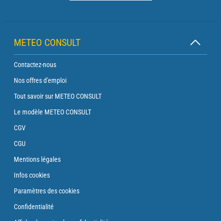
METEO CONSULT
Contactez-nous
Nos offres d'emploi
Tout savoir sur METEO CONSULT
Le modèle METEO CONSULT
CGV
CGU
Mentions légales
Infos cookies
Paramètres des cookies
Confidentialité