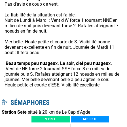
Pas d'avis de coup de vent.
La fiabilité de la situation est faible.
Nuit de Lundi à Mardi : Vent d'W force 1 tournant NNE en 
milieu de nuit puis devenant force 2. Rafales atteignant 7 
noeuds en fin de nuit.
Mer belle. Houle petite et courte de S. Visibilité bonne 
devenant excellente en fin de nuit. Journée de Mardi 11 
août : Il fera beau.
Beau temps peu nuageux.
Le soir, ciel peu nuageux.
 Vent de NE force 2 tournant SSE force 3 en milieu de 
journée puis S. Rafales atteignant 12 noeuds en milieu de 
journée. Mer belle devenant belle à peu agitée le soir. 
Houle petite et courte d'ESE. Visibilité excellente.
SÉMAPHORES
Station Sete
situé à 20 km de Le Cap d'Agde
VENT
METEO