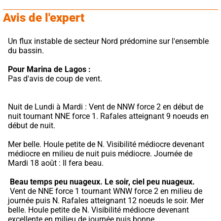
Avis de l'expert
Un flux instable de secteur Nord prédomine sur l'ensemble 
du bassin.
Pour Marina de Lagos :
Pas d'avis de coup de vent.
Nuit de Lundi à Mardi : Vent de NNW force 2 en début de 
nuit tournant NNE force 1. Rafales atteignant 9 noeuds en 
début de nuit.
Mer belle. Houle petite de N. Visibilité médiocre devenant 
médiocre en milieu de nuit puis médiocre. Journée de 
Mardi 18 août : Il fera beau.
Beau temps peu nuageux.
Le soir, ciel peu nuageux.
 Vent de NNE force 1 tournant WNW force 2 en milieu de 
journée puis N. Rafales atteignant 12 noeuds le soir. Mer 
belle. Houle petite de N. Visibilité médiocre devenant 
excellente en milieu de journée puis bonne.