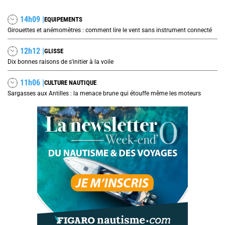
14h09 |
EQUIPEMENTS
Girouettes et anémomètres : comment lire le vent sans instrument connecté
12h12 |
GLISSE
Dix bonnes raisons de s'initier à la voile
11h06 |
CULTURE NAUTIQUE
Sargasses aux Antilles : la menace brune qui étouffe même les moteurs