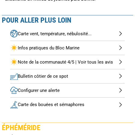
POUR ALLER PLUS LOIN
Carte vent, température, nébulosité...
Infos pratiques du Bloc Marine
Note de la communauté 4/5 | Voir tous les avis
Bulletin côtier de ce spot
Configurer une alerte
Carte des bouées et sémaphores
ÉPHÉMÉRIDE