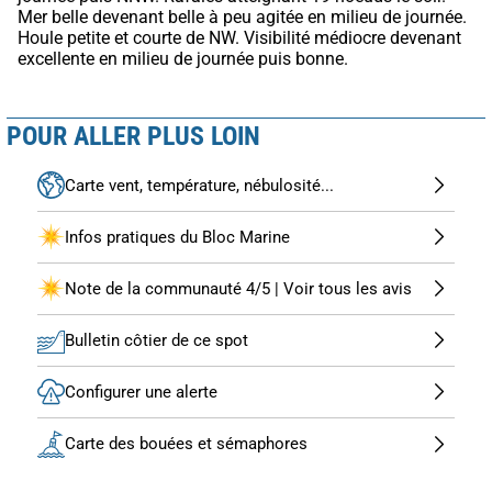
Mer belle devenant belle à peu agitée en milieu de journée. 
Houle petite et courte de NW. Visibilité médiocre devenant 
excellente en milieu de journée puis bonne.
POUR ALLER PLUS LOIN
Carte vent, température, nébulosité...
Infos pratiques du Bloc Marine
Note de la communauté 4/5 | Voir tous les avis
Bulletin côtier de ce spot
Configurer une alerte
Carte des bouées et sémaphores