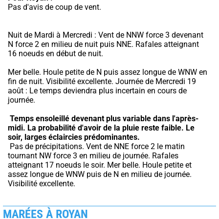
Pas d'avis de coup de vent.
Nuit de Mardi à Mercredi : Vent de NNW force 3 devenant 
N force 2 en milieu de nuit puis NNE. Rafales atteignant 
16 noeuds en début de nuit.
Mer belle. Houle petite de N puis assez longue de WNW en 
fin de nuit. Visibilité excellente. Journée de Mercredi 19 
août : Le temps deviendra plus incertain en cours de 
journée.
Temps ensoleillé devenant plus variable dans l'après-
midi.
La probabilité d'avoir de la pluie reste faible.
Le 
soir, larges éclaircies prédominantes.
 Pas de précipitations. Vent de NNE force 2 le matin 
tournant NW force 3 en milieu de journée. Rafales 
atteignant 17 noeuds le soir. Mer belle. Houle petite et 
assez longue de WNW puis de N en milieu de journée. 
Visibilité excellente.
MARÉES À ROYAN