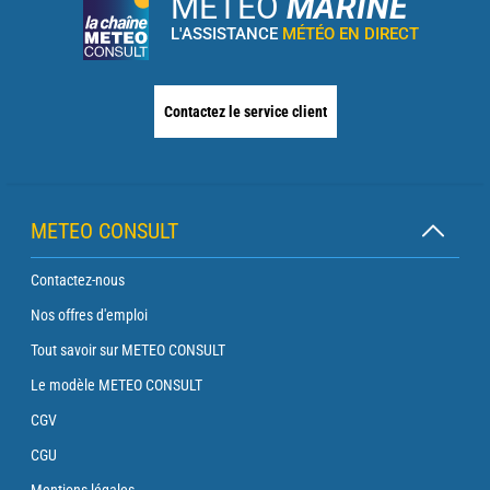
METEO
MARINE
L'ASSISTANCE
MÉTÉO EN DIRECT
Contactez le service client
METEO CONSULT
Contactez-nous
Nos offres d'emploi
Tout savoir sur METEO CONSULT
Le modèle METEO CONSULT
CGV
CGU
Mentions légales