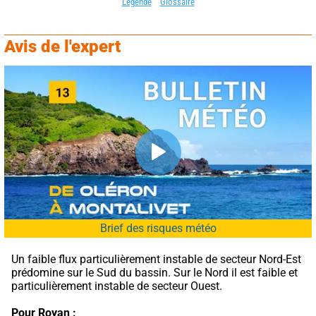
Légende
Glossaire
Avis de l'expert
Brief des risques météo
Un faible flux particulièrement instable de secteur Nord-Est 
prédomine sur le Sud du bassin. Sur le Nord il est faible et 
particulièrement instable de secteur Ouest.
Pour Royan :