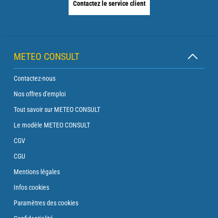
Contactez le service client
METEO CONSULT
Contactez-nous
Nos offres d'emploi
Tout savoir sur METEO CONSULT
Le modèle METEO CONSULT
CGV
CGU
Mentions légales
Infos cookies
Paramètres des cookies