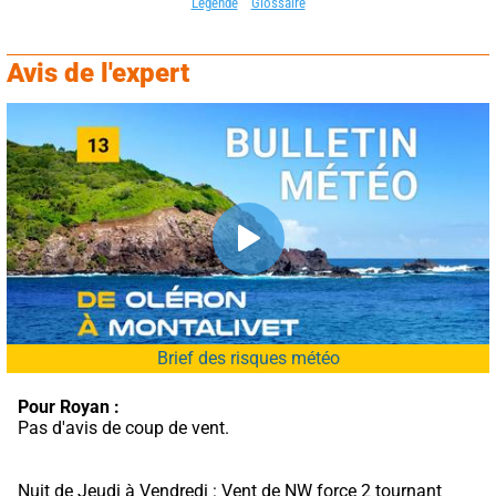
Légende
Glossaire
Avis de l'expert
Brief des risques météo
Pour Royan :
Pas d'avis de coup de vent.
Nuit de Jeudi à Vendredi : Vent de NW force 2 tournant 