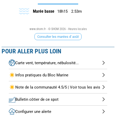
Marée basse
18h15
2.53m
www.shom.fr - © SHOM 2026 - Heures locales
Consulter les marées d' août
POUR ALLER PLUS LOIN
Carte vent, température, nébulosité...
Infos pratiques du Bloc Marine
Note de la communauté 4.5/5 | Voir tous les avis
Bulletin côtier de ce spot
Configurer une alerte