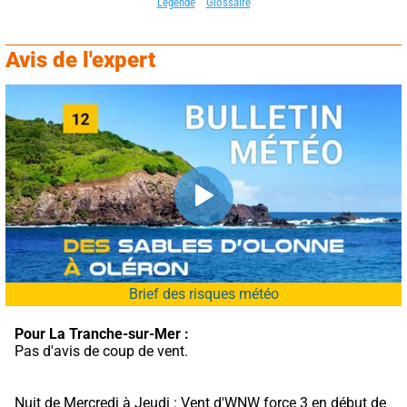
Légende
Glossaire
Avis de l'expert
Brief des risques météo
Pour La Tranche-sur-Mer :
Pas d'avis de coup de vent.
Nuit de Mercredi à Jeudi : Vent d'WNW force 3 en début de 