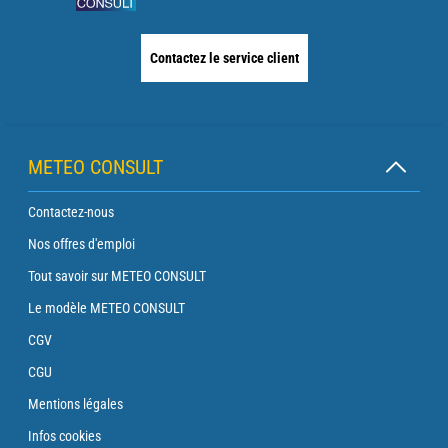
Contactez le service client
METEO CONSULT
Contactez-nous
Nos offres d'emploi
Tout savoir sur METEO CONSULT
Le modèle METEO CONSULT
CGV
CGU
Mentions légales
Infos cookies