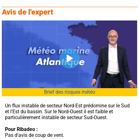
Avis de l'expert
Brief des risques météo
Un flux instable de secteur Nord-Est prédomine sur le Sud 
et l'Est du bassin. Sur le Nord-Ouest il est faible et 
particulièrement instable de secteur Sud-Ouest.
Pour Ribadeo :
Pas d'avis de coup de vent.