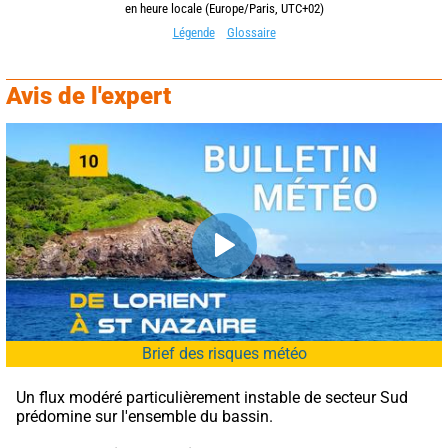
en heure locale (Europe/Paris, UTC+02)
Légende
Glossaire
Avis de l'expert
Brief des risques météo
Un flux modéré particulièrement instable de secteur Sud 
prédomine sur l'ensemble du bassin.