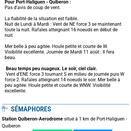
Pour Port-Haliguen - Quiberon :
Pas d'avis de coup de vent.
La fiabilité de la situation est faible.
Nuit de Lundi à Mardi : Vent de NE force 3 se maintenant 
toute la nuit. Rafales atteignant 16 noeuds en début de 
nuit.
Mer belle à peu agitée. Houle petite et courte de W. 
Visibilité excellente. Journée de Mardi 11 août : Il fera 
beau.
Beau temps peu nuageux.
Le soir, ciel clair.
 Vent d'ENE force 3 tournant S en milieu de journée puis W 
force 2. Rafales atteignant 14 noeuds le soir. Mer belle à 
peu agitée. Houle petite et courte de WNW. Visibilité 
excellente.
SÉMAPHORES
Station Quiberon-Aerodrome
situé à 1 km de Port-Haliguen -
Quiberon