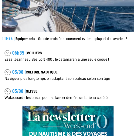
11H16 |
Equipements
- Grande croisière : comment éviter la plupart des avaries ?
06h35 |
VOILIERS
Essai Jeanneau Sea Loft 480 : le catamaran à une seule coque !
05/08 |
CULTURE NAUTIQUE
Naviguer plus longtemps en adaptant son bateau selon son âge
05/08 |
GLISSE
Wakeboard : les bases pour se lancer derrière un bateau cet été