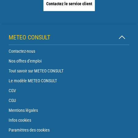
Contactez le service client
METEO CONSULT
Contactez-nous
Nos offres d'emploi
Tout savoir sur METEO CONSULT
Le modèle METEO CONSULT
CGV
CGU
Mentions légales
Infos cookies
Paramètres des cookies