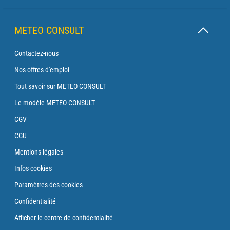
METEO CONSULT
Contactez-nous
Nos offres d'emploi
Tout savoir sur METEO CONSULT
Le modèle METEO CONSULT
CGV
CGU
Mentions légales
Infos cookies
Paramètres des cookies
Confidentialité
Afficher le centre de confidentialité