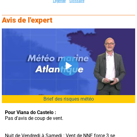
Légende
Glossaire
Avis de l'expert
Brief des risques météo
Pour Viana do Castelo :
Pas d'avis de coup de vent.
Nuit de Vendredi à Samedi : Vent de NNE force 3 se 