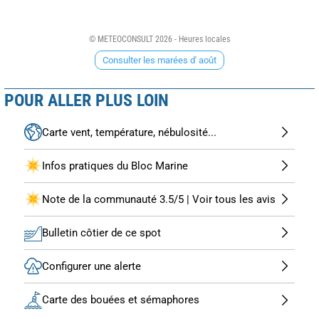
© METEOCONSULT 2026 - Heures locales
Consulter les marées d' août
POUR ALLER PLUS LOIN
Carte vent, température, nébulosité...
Infos pratiques du Bloc Marine
Note de la communauté 3.5/5 | Voir tous les avis
Bulletin côtier de ce spot
Configurer une alerte
Carte des bouées et sémaphores