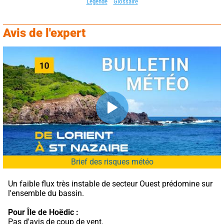
Légende
Glossaire
Avis de l'expert
Brief des risques météo
Un faible flux très instable de secteur Ouest prédomine sur 
l'ensemble du bassin.
Pour Île de Hoëdic :
Pas d'avis de coup de vent.