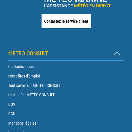
L'ASSISTANCE
MÉTÉO EN DIRECT
Contactez le service client
METEO CONSULT
Contactez-nous
Nos offres d'emploi
Tout savoir sur METEO CONSULT
Le modèle METEO CONSULT
CGV
CGU
Mentions légales