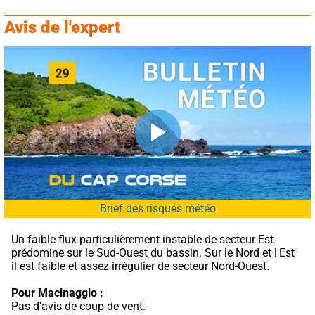
Avis de l'expert
Brief des risques météo
Un faible flux particulièrement instable de secteur Est 
prédomine sur le Sud-Ouest du bassin. Sur le Nord et l'Est 
il est faible et assez irrégulier de secteur Nord-Ouest.
Pour Macinaggio :
Pas d'avis de coup de vent.