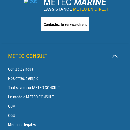
METEO
MARINE
L'ASSISTANCE
MÉTÉO EN DIRECT
Contactez le service client
METEO CONSULT
Contactez-nous
Nos offres d'emploi
Tout savoir sur METEO CONSULT
Le modèle METEO CONSULT
CGV
CGU
Mentions légales