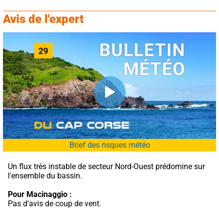
Avis de l'expert
Brief des risques météo
Un flux très instable de secteur Nord-Ouest prédomine sur 
l'ensemble du bassin.
Pour Macinaggio :
Pas d'avis de coup de vent.