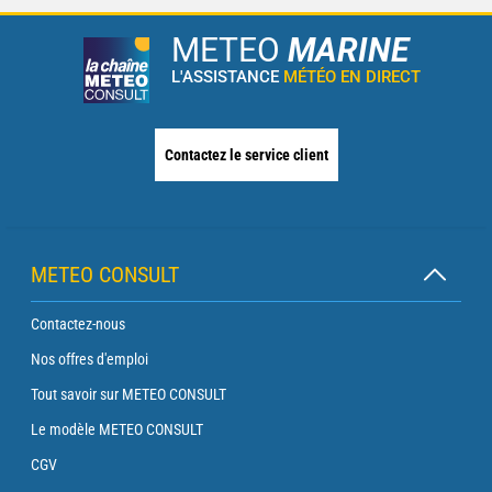
METEO
MARINE
L'ASSISTANCE
MÉTÉO EN DIRECT
Contactez le service client
METEO CONSULT
Contactez-nous
Nos offres d'emploi
Tout savoir sur METEO CONSULT
Le modèle METEO CONSULT
CGV