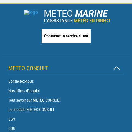
METEO
MARINE
L'ASSISTANCE
MÉTÉO EN DIRECT
Contactez le service client
METEO CONSULT
Contactez-nous
Nos offres d'emploi
Tout savoir sur METEO CONSULT
Le modèle METEO CONSULT
CGV
CGU